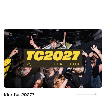
Klar for 2027?