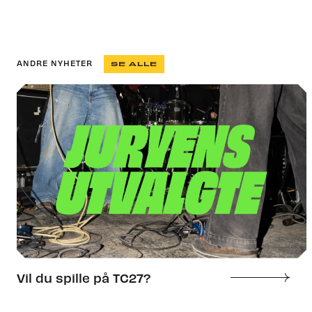
ANDRE NYHETER
SE ALLE
Vil du spille på TC27?