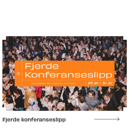
Fjerde konferanseslipp