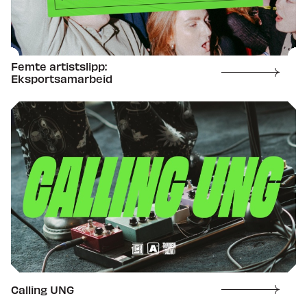
Femte artistslipp:
Eksportsamarbeid
Calling UNG