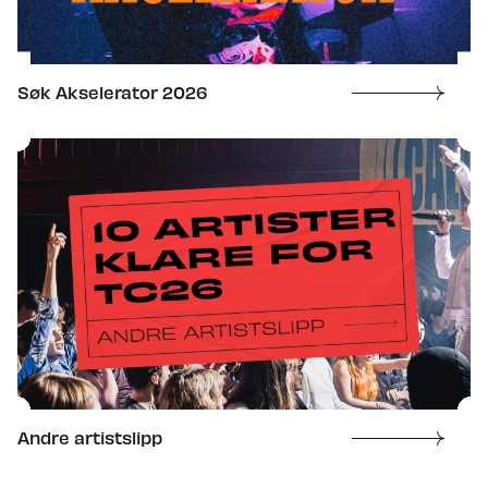
Søk Akselerator 2026
Andre artistslipp