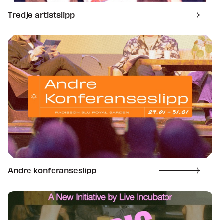
Tredje artistslipp
Andre konferanseslipp