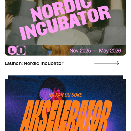
Launch: Nordic Incubator