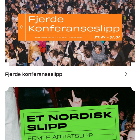
Fjerde konferanseslipp