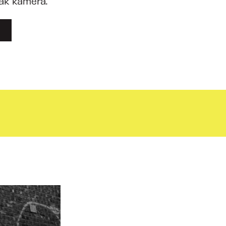
ak kamera.